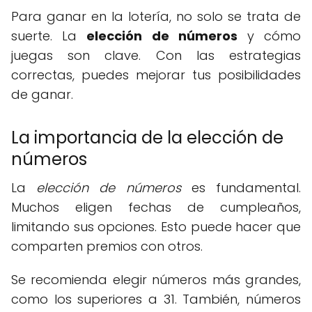
Para ganar en la lotería, no solo se trata de
suerte. La
elección de números
y cómo
juegas son clave. Con las estrategias
correctas, puedes mejorar tus posibilidades
de ganar.
La importancia de la elección de
números
La
elección de números
es fundamental.
Muchos eligen fechas de cumpleaños,
limitando sus opciones. Esto puede hacer que
comparten premios con otros.
Se recomienda elegir números más grandes,
como los superiores a 31. También, números