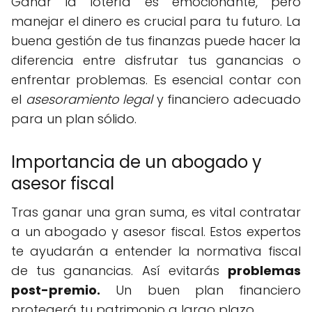
Ganar la lotería es emocionante, pero
manejar el dinero es crucial para tu futuro. La
buena gestión de tus finanzas puede hacer la
diferencia entre disfrutar tus ganancias o
enfrentar problemas. Es esencial contar con
el
asesoramiento legal
y financiero adecuado
para un plan sólido.
Importancia de un abogado y
asesor fiscal
Tras ganar una gran suma, es vital contratar
a un abogado y asesor fiscal. Estos expertos
te ayudarán a entender la normativa fiscal
de tus ganancias. Así evitarás
problemas
post-premio.
Un buen plan financiero
protegerá tu patrimonio a largo plazo.