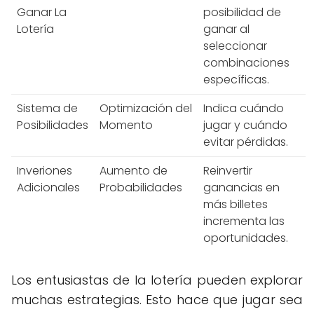
Ganar La
posibilidad de
Lotería
ganar al
seleccionar
combinaciones
específicas.
Sistema de
Optimización del
Indica cuándo
Posibilidades
Momento
jugar y cuándo
evitar pérdidas.
Inveriones
Aumento de
Reinvertir
Adicionales
Probabilidades
ganancias en
más billetes
incrementa las
oportunidades.
Los entusiastas de la lotería pueden explorar
muchas estrategias. Esto hace que jugar sea