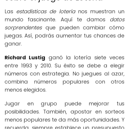
Las
estadísticas de lotería
nos muestran un
mundo fascinante. Aquí te damos
datos
sorprendentes
que pueden cambiar cómo
juegas. Así, podrás aumentar tus chances de
ganar.
Richard Lustig
ganó la lotería siete veces
entre 1993 y 2010. Su éxito se debe a elegir
números con estrategia. No juegues al azar,
combina números populares con otros
menos elegidos.
Jugar en grupo puede mejorar tus
posibilidades. También, apostar en sorteos
menos populares te da más oportunidades. Y
recuerda, siempre establece un presupuesto