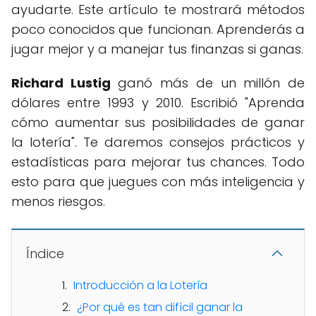
ayudarte. Este artículo te mostrará métodos
poco conocidos que funcionan. Aprenderás a
jugar mejor y a manejar tus finanzas si ganas.
Richard Lustig
ganó más de un millón de
dólares entre 1993 y 2010. Escribió "Aprenda
cómo aumentar sus posibilidades de ganar
la lotería". Te daremos consejos prácticos y
estadísticas para mejorar tus chances. Todo
esto para que juegues con más inteligencia y
menos riesgos.
Índice
Introducción a la Lotería
¿Por qué es tan difícil ganar la