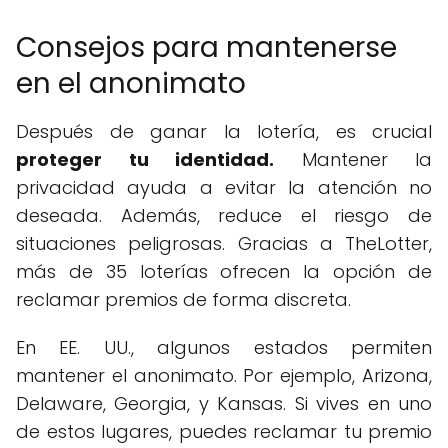
Consejos para mantenerse
en el anonimato
Después de ganar la lotería, es crucial
proteger tu identidad.
Mantener la
privacidad ayuda a evitar la atención no
deseada. Además, reduce el riesgo de
situaciones peligrosas. Gracias a TheLotter,
más de 35 loterías ofrecen la opción de
reclamar premios de forma discreta.
En EE. UU., algunos estados permiten
mantener el anonimato. Por ejemplo, Arizona,
Delaware, Georgia, y Kansas. Si vives en uno
de estos lugares, puedes reclamar tu premio