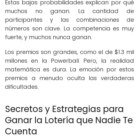
Estas bajas probabilidades explican por qué
muchos no ganan. La cantidad de
participantes y las combinaciones de
números son clave. La competencia es muy
fuerte, y muchos nunca ganan.
Los premios son grandes, como el de $1.3 mil
millones en la Powerball. Pero, la realidad
matemática es dura. La emoción por estos
premios a menudo oculta las verdaderas
dificultades.
Secretos y Estrategias para
Ganar la Lotería que Nadie Te
Cuenta