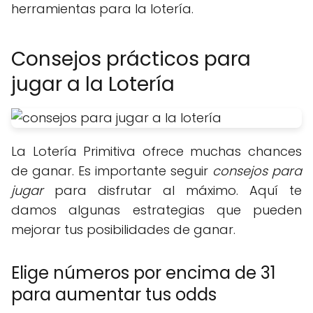
herramientas para la lotería.
Consejos prácticos para
jugar a la Lotería
La Lotería Primitiva ofrece muchas chances
de ganar. Es importante seguir
consejos para
jugar
para disfrutar al máximo. Aquí te
damos algunas estrategias que pueden
mejorar tus posibilidades de ganar.
Elige números por encima de 31
para aumentar tus odds