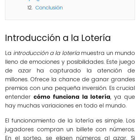
Conclusión
Introducción a la Lotería
La
introducción a la lotería
muestra un mundo
lleno de emociones y posibilidades. Este juego
de azar ha capturado la atención de
millones. Ofrece la chance de ganar grandes
premios con una pequeña inversión. Es crucial
entender
cómo funciona la lotería
, ya que
hay muchas variaciones en todo el mundo.
El funcionamiento de la lotería es simple. Los
jugadores compran un billete con números.
En el sorteo, se eligen números al azar. Si