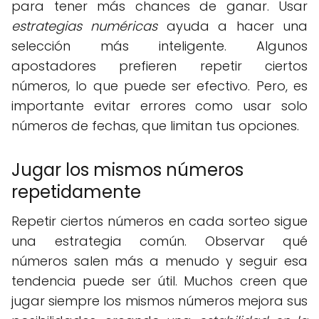
para tener más chances de ganar. Usar
estrategias numéricas
ayuda a hacer una
selección más inteligente. Algunos
apostadores prefieren repetir ciertos
números, lo que puede ser efectivo. Pero, es
importante evitar errores como usar solo
números de fechas, que limitan tus opciones.
Jugar los mismos números
repetidamente
Repetir ciertos números en cada sorteo sigue
una estrategia común. Observar qué
números salen más a menudo y seguir esa
tendencia puede ser útil. Muchos creen que
jugar siempre los mismos números mejora sus