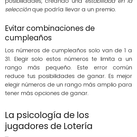
posibilidades, creando una
estabilidad en la
selección
que podría llevar a un premio.
Evitar combinaciones de
cumpleaños
Los números de cumpleaños solo van de 1 a
31. Elegir solo estos números te limita a un
rango más pequeño. Este error común
reduce tus posibilidades de ganar. Es mejor
elegir números de un rango más amplio para
tener más opciones de ganar.
La psicología de los
jugadores de Lotería