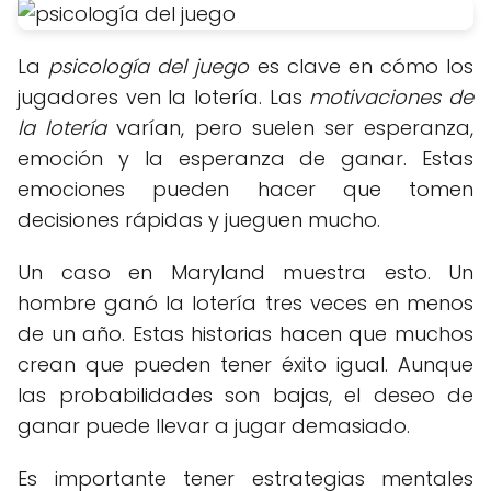
La
psicología del juego
es clave en cómo los
jugadores ven la lotería. Las
motivaciones de
la lotería
varían, pero suelen ser esperanza,
emoción y la esperanza de ganar. Estas
emociones pueden hacer que tomen
decisiones rápidas y jueguen mucho.
Un caso en Maryland muestra esto. Un
hombre ganó la lotería tres veces en menos
de un año. Estas historias hacen que muchos
crean que pueden tener éxito igual. Aunque
las probabilidades son bajas, el deseo de
ganar puede llevar a jugar demasiado.
Es importante tener estrategias mentales