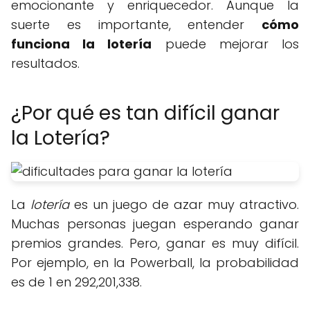
emocionante y enriquecedor. Aunque la
suerte es importante, entender
cómo
funciona la lotería
puede mejorar los
resultados.
¿Por qué es tan difícil ganar
la Lotería?
La
lotería
es un juego de azar muy atractivo.
Muchas personas juegan esperando ganar
premios grandes. Pero, ganar es muy difícil.
Por ejemplo, en la Powerball, la probabilidad
es de 1 en 292,201,338.