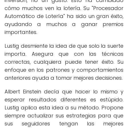
inversión, no un gasto. Esto ha cambiado
cómo muchos ven la lotería. Su "Procesador
Automático de Lotería" ha sido un gran éxito,
ayudando a muchos a ganar premios
importantes.
Lustig desmiente la idea de que solo la suerte
importa. Asegura que con las técnicas
correctas, cualquiera puede tener éxito. Su
enfoque en los patrones y comportamientos
anteriores ayuda a tomar mejores decisiones.
Albert Einstein decía que hacer lo mismo y
esperar resultados diferentes es estúpido.
Lustig aplica esta idea a su método. Propone
siempre actualizar sus estrategias para que
sus seguidores tengan las mejores