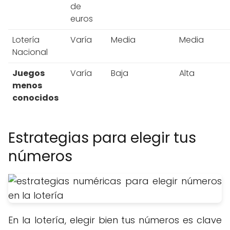
de
euros
Lotería
Varía
Media
Media
Nacional
Juegos
Varía
Baja
Alta
menos
conocidos
Estrategias para elegir tus
números
En la lotería, elegir bien tus números es clave