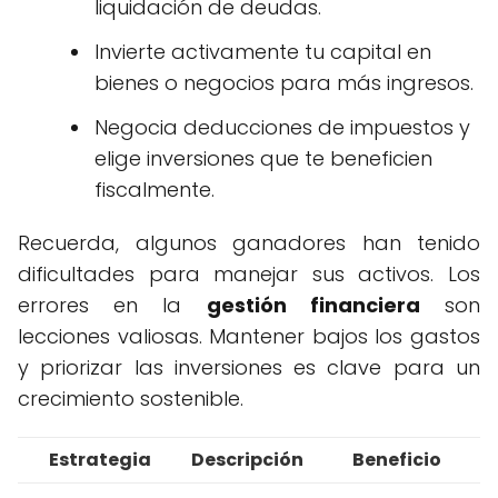
liquidación de deudas.
Invierte activamente tu capital en
bienes o negocios para más ingresos.
Negocia deducciones de impuestos y
elige inversiones que te beneficien
fiscalmente.
Recuerda, algunos ganadores han tenido
dificultades para manejar sus activos. Los
errores en la
gestión financiera
son
lecciones valiosas. Mantener bajos los gastos
y priorizar las inversiones es clave para un
crecimiento sostenible.
Estrategia
Descripción
Beneficio