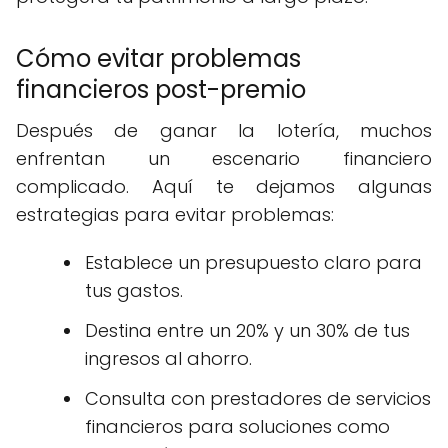
Cómo evitar problemas
financieros post-premio
Después de ganar la lotería, muchos
enfrentan un escenario financiero
complicado. Aquí te dejamos algunas
estrategias para evitar problemas:
Establece un presupuesto claro para
tus gastos.
Destina entre un 20% y un 30% de tus
ingresos al ahorro.
Consulta con prestadores de servicios
financieros para soluciones como