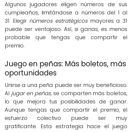
Algunos jugadores eligen números de sus
cumpleaños, limitándose a números del 1 al
31. Elegir
números estratégicos
mayores a 31
puede ser ventajoso. Así, si ganas, es menos
probable que tengas que compartir el
premio.
Juego en peñas: Más boletos, más
oportunidades
Unirse a una peña puede ser muy beneficioso.
Al
jugar en peñas
, se comparten más boletos,
lo que mejora tus posibilidades de ganar.
Aunque tengas que compartir el premio, el
esfuerzo colectivo puede ser muy
gratificante. Esta estrategia hace el juego