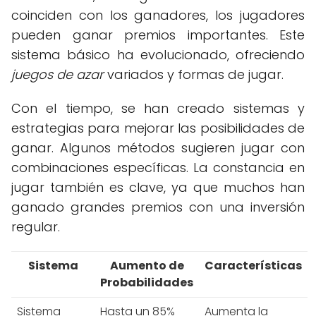
coinciden con los ganadores, los jugadores
pueden ganar premios importantes. Este
sistema básico ha evolucionado, ofreciendo
juegos de azar
variados y formas de jugar.
Con el tiempo, se han creado sistemas y
estrategias para mejorar las posibilidades de
ganar. Algunos métodos sugieren jugar con
combinaciones específicas. La constancia en
jugar también es clave, ya que muchos han
ganado grandes premios con una inversión
regular.
Sistema
Aumento de
Características
Probabilidades
Sistema
Hasta un 85%
Aumenta la