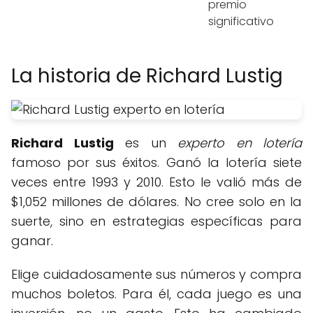
premio
significativo
La historia de Richard Lustig
Richard Lustig
es un
experto en lotería
famoso por sus éxitos. Ganó la lotería siete
veces entre 1993 y 2010. Esto le valió más de
$1,052 millones de dólares. No cree solo en la
suerte, sino en estrategias específicas para
ganar.
Elige cuidadosamente sus números y compra
muchos boletos. Para él, cada juego es una