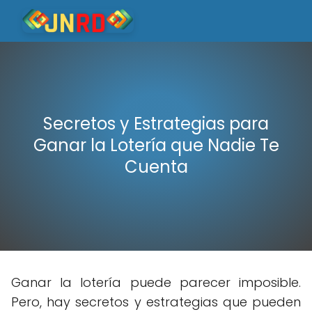
Secretos y Estrategias para
Ganar la Lotería que Nadie Te
Cuenta
Ganar la lotería puede parecer imposible.
Pero, hay secretos y estrategias que pueden