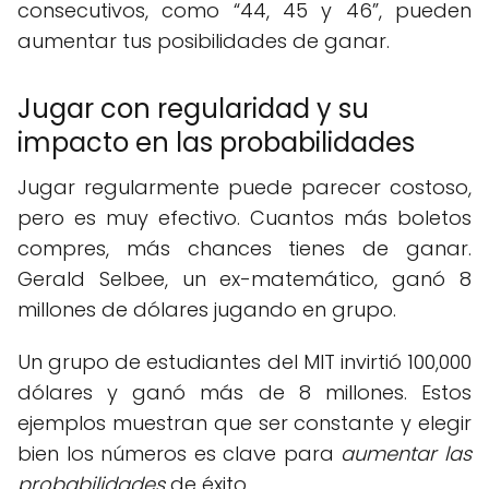
consecutivos, como “44, 45 y 46”, pueden
aumentar tus posibilidades de ganar.
Jugar con regularidad y su
impacto en las probabilidades
Jugar regularmente puede parecer costoso,
pero es muy efectivo. Cuantos más boletos
compres, más chances tienes de ganar.
Gerald Selbee, un ex-matemático, ganó 8
millones de dólares jugando en grupo.
Un grupo de estudiantes del MIT invirtió 100,000
dólares y ganó más de 8 millones. Estos
ejemplos muestran que ser constante y elegir
bien los números es clave para
aumentar las
probabilidades
de éxito.