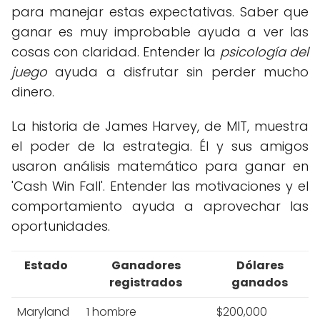
para manejar estas expectativas. Saber que
ganar es muy improbable ayuda a ver las
cosas con claridad. Entender la
psicología del
juego
ayuda a disfrutar sin perder mucho
dinero.
La historia de James Harvey, de MIT, muestra
el poder de la estrategia. Él y sus amigos
usaron análisis matemático para ganar en
'Cash Win Fall'. Entender las motivaciones y el
comportamiento ayuda a aprovechar las
oportunidades.
Estado
Ganadores
Dólares
registrados
ganados
Maryland
1 hombre
$200,000