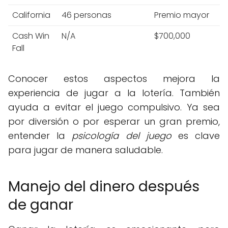
California
46 personas
Premio mayor
Cash Win
N/A
$700,000
Fall
Conocer estos aspectos mejora la
experiencia de jugar a la lotería. También
ayuda a evitar el juego compulsivo. Ya sea
por diversión o por esperar un gran premio,
entender la
psicología del juego
es clave
para jugar de manera saludable.
Manejo del dinero después
de ganar