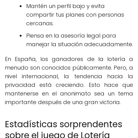
Mantén un perfil bajo y evita
compartir tus planes con personas
cercanas.
Piensa en la asesoría legal para
manejar la situación adecuadamente.
En España, los ganadores de la lotería a
menudo son conocidos públicamente. Pero, a
nivel internacional, la tendencia hacia la
privacidad está creciendo. Esto hace que
mantenerse en el anonimato sea un tema
importante después de una gran victoria.
Estadísticas sorprendentes
sobre el juego de Lotería