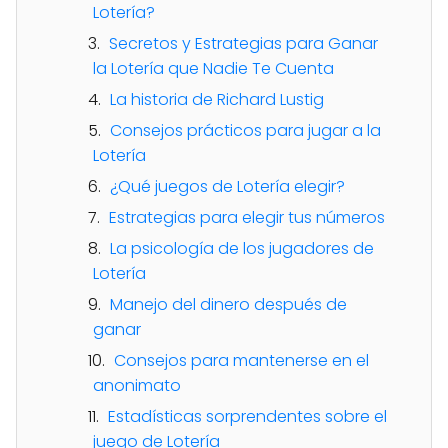
Lotería?
Secretos y Estrategias para Ganar
la Lotería que Nadie Te Cuenta
La historia de Richard Lustig
Consejos prácticos para jugar a la
Lotería
¿Qué juegos de Lotería elegir?
Estrategias para elegir tus números
La psicología de los jugadores de
Lotería
Manejo del dinero después de
ganar
Consejos para mantenerse en el
anonimato
Estadísticas sorprendentes sobre el
juego de Lotería