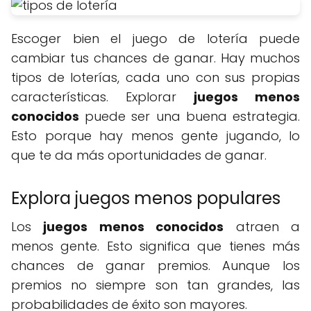
Escoger bien el juego de lotería puede
cambiar tus chances de ganar. Hay muchos
tipos de loterías, cada uno con sus propias
características. Explorar
juegos menos
conocidos
puede ser una buena estrategia.
Esto porque hay menos gente jugando, lo
que te da más oportunidades de ganar.
Explora juegos menos populares
Los
juegos menos conocidos
atraen a
menos gente. Esto significa que tienes más
chances de ganar premios. Aunque los
premios no siempre son tan grandes, las
probabilidades de éxito son mayores.