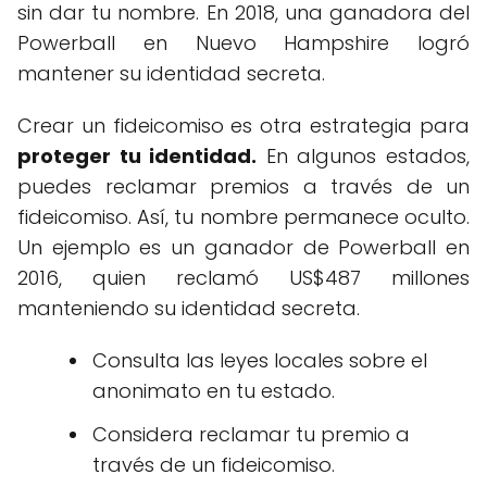
sin dar tu nombre. En 2018, una ganadora del
Powerball en Nuevo Hampshire logró
mantener su identidad secreta.
Crear un fideicomiso es otra estrategia para
proteger tu identidad.
En algunos estados,
puedes reclamar premios a través de un
fideicomiso. Así, tu nombre permanece oculto.
Un ejemplo es un ganador de Powerball en
2016, quien reclamó US$487 millones
manteniendo su identidad secreta.
Consulta las leyes locales sobre el
anonimato en tu estado.
Considera reclamar tu premio a
través de un fideicomiso.