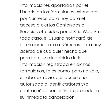
informaciones aportadas por el
Usuario en los formularios extendidos
por Números para hoy para el
acceso a ciertos Contenidos o
Servicios ofrecidos por el Sitio Web. En
todo caso, el Usuario notificará de
forma inmediata a Números para hoy
acerca de cualquier hecho que
permita el uso indebido de la
información registrada en dichos
formularios, tales como, pero no sólo,
el robo, extravío, o el acceso no
autorizado a identificadores y/o
contraseñas, con el fin de proceder a
su inmediata cancelación.