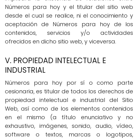
Números para hoy y el titular del sitio web
desde el cual se realice, ni el conocimiento y
aceptación de Números para hoy de los
contenidos, servicios y/o actividades
ofrecidos en dicho sitio web, y viceversa.
V. PROPIEDAD INTELECTUAL E
INDUSTRIAL
Números para hoy por sí o como parte
cesionaria, es titular de todos los derechos de
propiedad intelectual e industrial del Sitio
Web, así como de los elementos contenidos
en el mismo (a título enunciativo y no
exhaustivo, imágenes, sonido, audio, vídeo,
software o textos, marcas o logotipos,