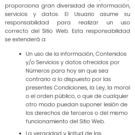
proporciona gran diversidad de información,
servicios y datos. El Usuario asume su
responsabilidad para realizar un uso
correcto del Sitio Web. Esta responsabilidad
se extenderá a:
Un uso de la información, Contenidos
y/o Servicios y datos ofrecidos por
Números para hoy sin que sea
contrario a lo dispuesto por las
presentes Condiciones, la Ley, la moral
o el orden público, o que de cualquier
otro modo puedan suponer lesión de
los derechos de terceros o del mismo
funcionamiento del Sitio Web.
La veracidad y licitud de las