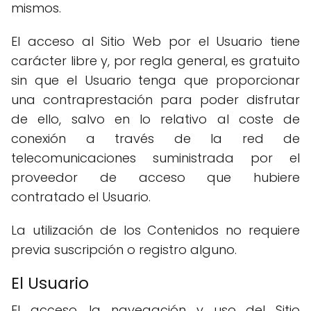
mismos.
El acceso al Sitio Web por el Usuario tiene
carácter libre y, por regla general, es gratuito
sin que el Usuario tenga que proporcionar
una contraprestación para poder disfrutar
de ello, salvo en lo relativo al coste de
conexión a través de la red de
telecomunicaciones suministrada por el
proveedor de acceso que hubiere
contratado el Usuario.
La utilización de los Contenidos no requiere
previa suscripción o registro alguno.
El Usuario
El acceso, la navegación y uso del Sitio