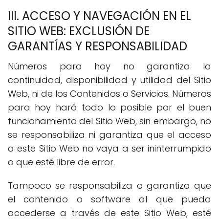
III. ACCESO Y NAVEGACIÓN EN EL
SITIO WEB: EXCLUSIÓN DE
GARANTÍAS Y RESPONSABILIDAD
Números para hoy no garantiza la
continuidad, disponibilidad y utilidad del Sitio
Web, ni de los Contenidos o Servicios. Números
para hoy hará todo lo posible por el buen
funcionamiento del Sitio Web, sin embargo, no
se responsabiliza ni garantiza que el acceso
a este Sitio Web no vaya a ser ininterrumpido
o que esté libre de error.
Tampoco se responsabiliza o garantiza que
el contenido o software al que pueda
accederse a través de este Sitio Web, esté