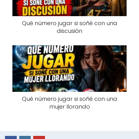
Qué número jugar si soñé con una
discusión
Qué número jugar si soñé con una
mujer llorando