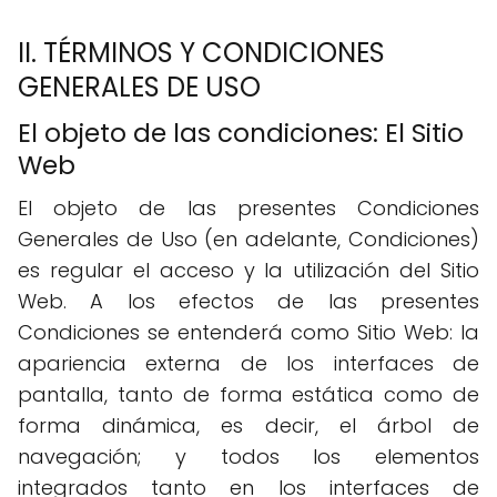
II. TÉRMINOS Y CONDICIONES
GENERALES DE USO
El objeto de las condiciones: El Sitio
Web
El objeto de las presentes Condiciones
Generales de Uso (en adelante, Condiciones)
es regular el acceso y la utilización del Sitio
Web. A los efectos de las presentes
Condiciones se entenderá como Sitio Web: la
apariencia externa de los interfaces de
pantalla, tanto de forma estática como de
forma dinámica, es decir, el árbol de
navegación; y todos los elementos
integrados tanto en los interfaces de