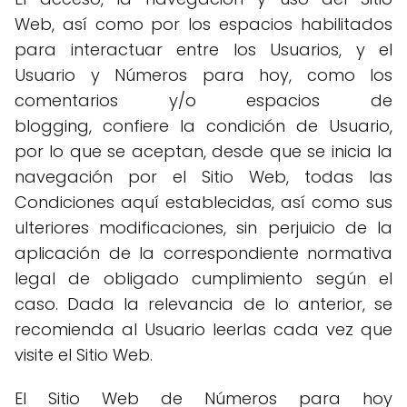
Web, así como por los espacios habilitados
para interactuar entre los Usuarios, y el
Usuario y Números para hoy, como los
comentarios y/o espacios de
blogging, confiere la condición de Usuario,
por lo que se aceptan, desde que se inicia la
navegación por el Sitio Web, todas las
Condiciones aquí establecidas, así como sus
ulteriores modificaciones, sin perjuicio de la
aplicación de la correspondiente normativa
legal de obligado cumplimiento según el
caso. Dada la relevancia de lo anterior, se
recomienda al Usuario leerlas cada vez que
visite el Sitio Web.
El Sitio Web de Números para hoy