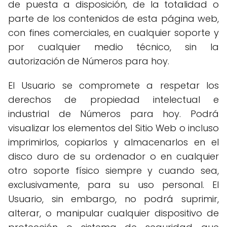
de puesta a disposición, de la totalidad o
parte de los contenidos de esta página web,
con fines comerciales, en cualquier soporte y
por cualquier medio técnico, sin la
autorización de Números para hoy.
El Usuario se compromete a respetar los
derechos de propiedad intelectual e
industrial de Números para hoy. Podrá
visualizar los elementos del Sitio Web o incluso
imprimirlos, copiarlos y almacenarlos en el
disco duro de su ordenador o en cualquier
otro soporte físico siempre y cuando sea,
exclusivamente, para su uso personal. El
Usuario, sin embargo, no podrá suprimir,
alterar, o manipular cualquier dispositivo de