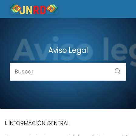
Aviso Legal
I. INFORMACIÓN GENERAL