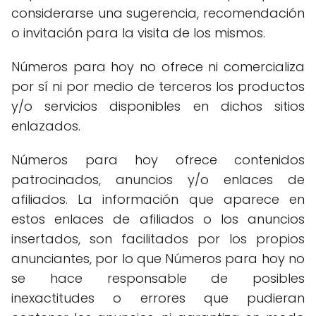
considerarse una sugerencia, recomendación
o invitación para la visita de los mismos.
Números para hoy no ofrece ni comercializa
por sí ni por medio de terceros los productos
y/o servicios disponibles en dichos sitios
enlazados.
Números para hoy ofrece contenidos
patrocinados, anuncios y/o enlaces de
afiliados. La información que aparece en
estos enlaces de afiliados o los anuncios
insertados, son facilitados por los propios
anunciantes, por lo que Números para hoy no
se hace responsable de posibles
inexactitudes o errores que pudieran