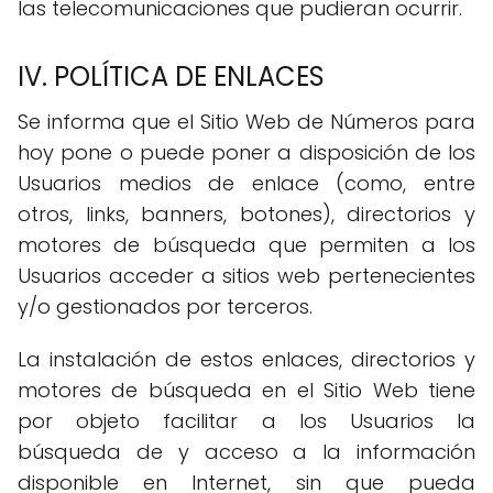
las telecomunicaciones que pudieran ocurrir.
IV. POLÍTICA DE ENLACES
Se informa que el Sitio Web de Números para
hoy pone o puede poner a disposición de los
Usuarios medios de enlace (como, entre
otros, links, banners, botones), directorios y
motores de búsqueda que permiten a los
Usuarios acceder a sitios web pertenecientes
y/o gestionados por terceros.
La instalación de estos enlaces, directorios y
motores de búsqueda en el Sitio Web tiene
por objeto facilitar a los Usuarios la
búsqueda de y acceso a la información
disponible en Internet, sin que pueda