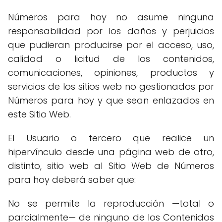
Números para hoy no asume ninguna
responsabilidad por los daños y perjuicios
que pudieran producirse por el acceso, uso,
calidad o licitud de los contenidos,
comunicaciones, opiniones, productos y
servicios de los sitios web no gestionados por
Números para hoy y que sean enlazados en
este Sitio Web.
El Usuario o tercero que realice un
hipervínculo desde una página web de otro,
distinto, sitio web al Sitio Web de Números
para hoy deberá saber que:
No se permite la reproducción —total o
parcialmente— de ninguno de los Contenidos