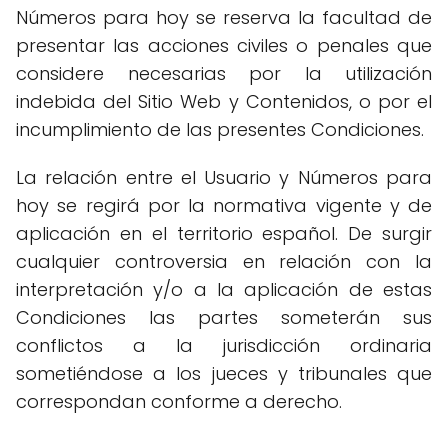
Números para hoy se reserva la facultad de
presentar las acciones civiles o penales que
considere necesarias por la utilización
indebida del Sitio Web y Contenidos, o por el
incumplimiento de las presentes Condiciones.
La relación entre el Usuario y Números para
hoy se regirá por la normativa vigente y de
aplicación en el territorio español. De surgir
cualquier controversia en relación con la
interpretación y/o a la aplicación de estas
Condiciones las partes someterán sus
conflictos a la jurisdicción ordinaria
sometiéndose a los jueces y tribunales que
correspondan conforme a derecho.