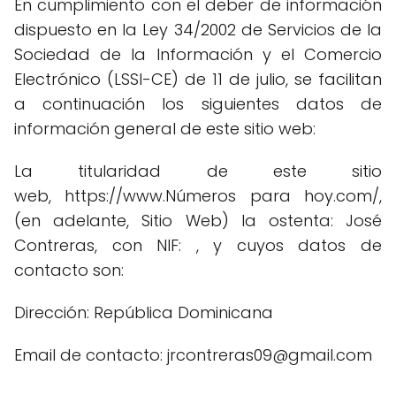
En cumplimiento con el deber de información
dispuesto en la Ley 34/2002 de Servicios de la
Sociedad de la Información y el Comercio
Electrónico (LSSI-CE) de 11 de julio, se facilitan
a continuación los siguientes datos de
información general de este sitio web:
La titularidad de este sitio
web, https://www.Números para hoy.com/,
(en adelante, Sitio Web) la ostenta: José
Contreras, con NIF: , y cuyos datos de
contacto son:
Dirección: República Dominicana
Email de contacto: jrcontreras09@gmail.com