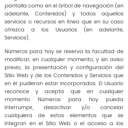
pantalla como en el árbol de navegación (en
adelante, Contenidos) y todos aquellos
servicios o recursos en línea que en su caso
ofrezca a los Usuarios (en adelante,
Servicios).
Números para hoy se reserva la facultad de
modificar, en cualquier momento, y sin aviso
previo, la presentación y configuración del
Sitio Web y de los Contenidos y Servicios que
en él pudieran estar incorporados. El Usuario
reconoce y acepta que en cualquier
momento Números para hoy pueda
interrumpir, desactivar y/o cancelar
cualquiera de estos elementos que se
integran en el Sitio Web o el acceso a los