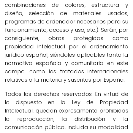
combinaciones de colores, estructura y
diseño, selección de materiales usados,
programas de ordenador necesarios para su
funcionamiento, acceso y uso, etc.). Serán, por
consiguiente, obras protegidas como
propiedad intelectual por el ordenamiento
jurídico español, siéndoles aplicables tanto la
normativa española y comunitaria en este
campo, como los tratados internacionales
relativos a la materia y suscritos por España.
Todos los derechos reservados. En virtud de
lo dispuesto en la Ley de Propiedad
Intelectual, quedan expresamente prohibidas
la reproducción, la distribución y la
comunicación pública, incluida su modalidad