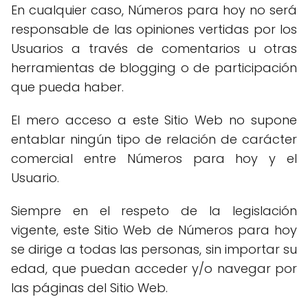
En cualquier caso, Números para hoy no será
responsable de las opiniones vertidas por los
Usuarios a través de comentarios u otras
herramientas de blogging o de participación
que pueda haber.
El mero acceso a este Sitio Web no supone
entablar ningún tipo de relación de carácter
comercial entre Números para hoy y el
Usuario.
Siempre en el respeto de la legislación
vigente, este Sitio Web de Números para hoy
se dirige a todas las personas, sin importar su
edad, que puedan acceder y/o navegar por
las páginas del Sitio Web.