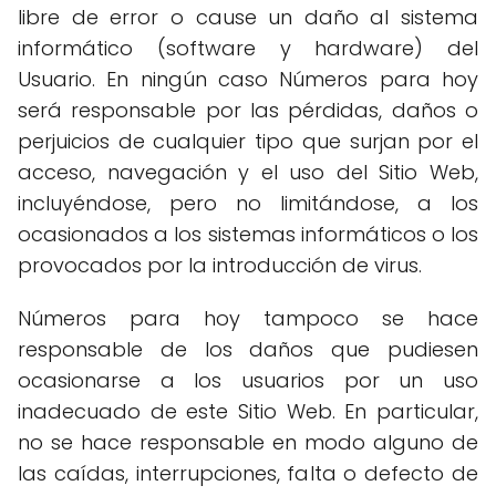
libre de error o cause un daño al sistema
informático (software y hardware) del
Usuario. En ningún caso Números para hoy
será responsable por las pérdidas, daños o
perjuicios de cualquier tipo que surjan por el
acceso, navegación y el uso del Sitio Web,
incluyéndose, pero no limitándose, a los
ocasionados a los sistemas informáticos o los
provocados por la introducción de virus.
Números para hoy tampoco se hace
responsable de los daños que pudiesen
ocasionarse a los usuarios por un uso
inadecuado de este Sitio Web. En particular,
no se hace responsable en modo alguno de
las caídas, interrupciones, falta o defecto de