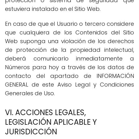
protección o sistema de seguridad que
estuviera instalado en el Sitio Web.
En caso de que el Usuario o tercero considere
que cualquiera de los Contenidos del Sitio
Web suponga una violación de los derechos
de protección de la propiedad intelectual,
deberá comunicarlo inmediatamente a
Números para hoy a través de los datos de
contacto del apartado de INFORMACIÓN
GENERAL de este Aviso Legal y Condiciones
Generales de Uso.
VI. ACCIONES LEGALES,
LEGISLACIÓN APLICABLE Y
JURISDICCIÓN