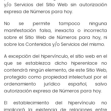
y/o Servicios del Sitio Web sin autorización
expresa de Números para hoy.
No se permite tampoco ninguna
manifestación falsa, inexacta o incorrecta
sobre el Sitio Web de Números para hoy, ni
sobre los Contenidos y/o Servicios del mismo.
A excepción del hipervínculo, el sitio web en el
que se establezca dicho hiperenlace no
contendrá ningún elemento, de este Sitio Web,
protegido como propiedad intelectual por el
ordenamiento jurídico español, salvo
autorización expresa de Números para hoy.
El establecimiento del hipervínculo no
implicará la existencia de relaciones entre