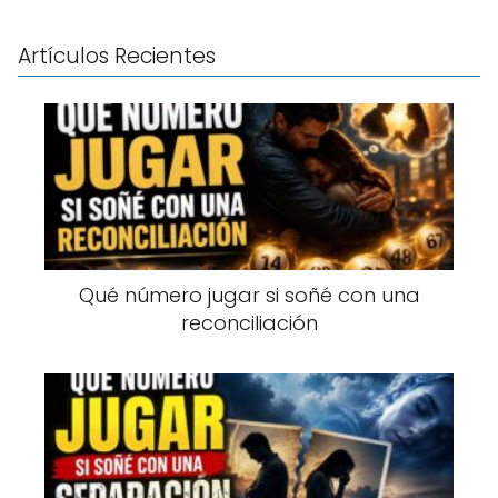
Artículos Recientes
Qué número jugar si soñé con una
reconciliación