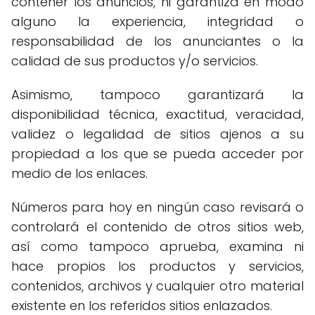
contener los anuncios, ni garantiza en modo
alguno la experiencia, integridad o
responsabilidad de los anunciantes o la
calidad de sus productos y/o servicios.
Asimismo, tampoco garantizará la
disponibilidad técnica, exactitud, veracidad,
validez o legalidad de sitios ajenos a su
propiedad a los que se pueda acceder por
medio de los enlaces.
Números para hoy en ningún caso revisará o
controlará el contenido de otros sitios web,
así como tampoco aprueba, examina ni
hace propios los productos y servicios,
contenidos, archivos y cualquier otro material
existente en los referidos sitios enlazados.