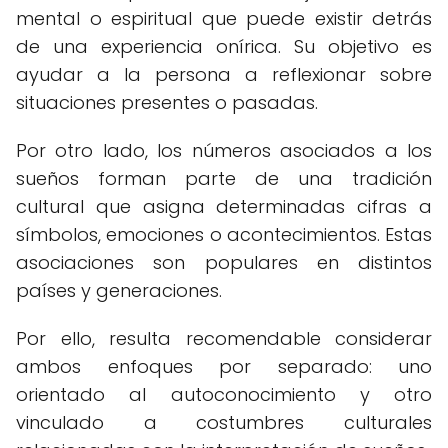
mental o espiritual que puede existir detrás
de una experiencia onírica. Su objetivo es
ayudar a la persona a reflexionar sobre
situaciones presentes o pasadas.
Por otro lado, los números asociados a los
sueños forman parte de una tradición
cultural que asigna determinadas cifras a
símbolos, emociones o acontecimientos. Estas
asociaciones son populares en distintos
países y generaciones.
Por ello, resulta recomendable considerar
ambos enfoques por separado: uno
orientado al autoconocimiento y otro
vinculado a costumbres culturales