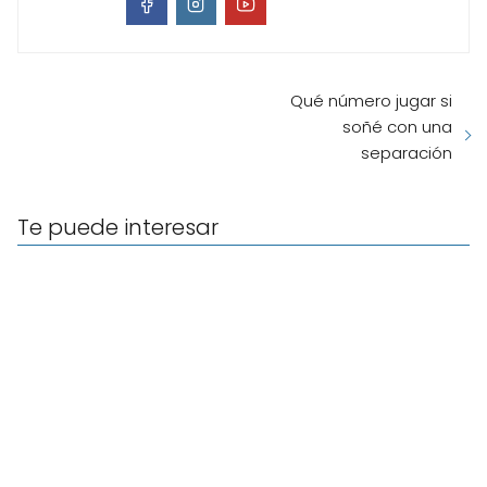
Qué número jugar si
soñé con una
separación
Te puede interesar