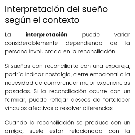
Interpretación del sueño
según el contexto
La
interpretación
puede variar
considerablemente dependiendo de la
persona involucrada en la reconciliación.
Si sueñas con reconciliarte con una expareja,
podría indicar nostalgia, cierre emocional o la
necesidad de comprender mejor experiencias
pasadas. Si la reconciliación ocurre con un
familiar, puede reflejar deseos de fortalecer
vínculos afectivos o resolver diferencias.
Cuando la reconciliación se produce con un
amigo, suele estar relacionada con la