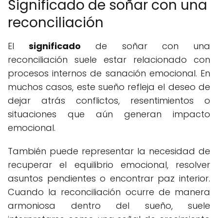
Significado de soñar con una
reconciliación
El
significado
de soñar con una
reconciliación suele estar relacionado con
procesos internos de sanación emocional. En
muchos casos, este sueño refleja el deseo de
dejar atrás conflictos, resentimientos o
situaciones que aún generan impacto
emocional.
También puede representar la necesidad de
recuperar el equilibrio emocional, resolver
asuntos pendientes o encontrar paz interior.
Cuando la reconciliación ocurre de manera
armoniosa dentro del sueño, suele