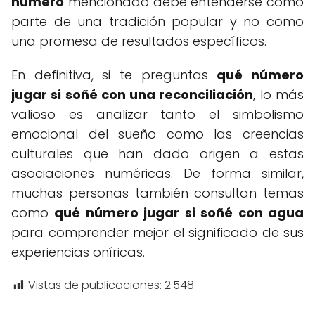
número
mencionado debe entenderse como
parte de una tradición popular y no como
una promesa de resultados específicos.
En definitiva, si te preguntas
qué número
jugar si soñé con una reconciliación
, lo más
valioso es analizar tanto el simbolismo
emocional del sueño como las creencias
culturales que han dado origen a estas
asociaciones numéricas. De forma similar,
muchas personas también consultan temas
como
qué número jugar si soñé con agua
para comprender mejor el significado de sus
experiencias oníricas.
Vistas de publicaciones:
2.548