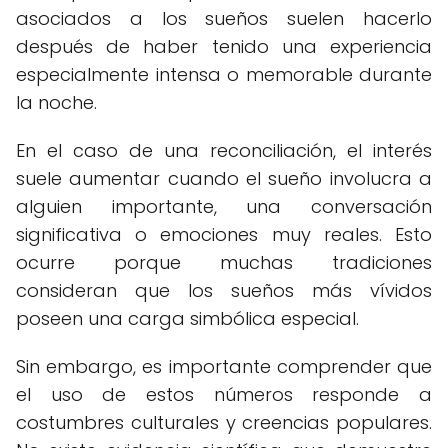
asociados a los sueños suelen hacerlo
después de haber tenido una experiencia
especialmente intensa o memorable durante
la noche.
En el caso de una reconciliación, el interés
suele aumentar cuando el sueño involucra a
alguien importante, una conversación
significativa o emociones muy reales. Esto
ocurre porque muchas tradiciones
consideran que los sueños más vívidos
poseen una carga simbólica especial.
Sin embargo, es importante comprender que
el uso de estos números responde a
costumbres culturales y creencias populares.