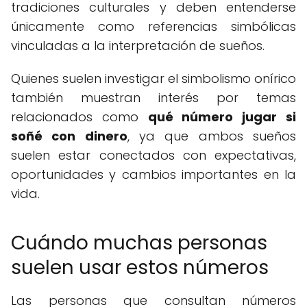
tradiciones culturales y deben entenderse
únicamente como referencias simbólicas
vinculadas a la interpretación de sueños.
Quienes suelen investigar el simbolismo onírico
también muestran interés por temas
relacionados como
qué número jugar si
soñé con dinero
, ya que ambos sueños
suelen estar conectados con expectativas,
oportunidades y cambios importantes en la
vida.
Cuándo muchas personas
suelen usar estos números
Las personas que consultan números