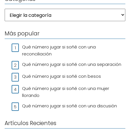
Más popular
Qué número jugar si soñé con una
reconciliación
Qué número jugar si soñé con una separación
Qué número jugar si soñé con besos
Qué número jugar si soñé con una mujer
llorando
Qué número jugar si soñé con una discusión
Artículos Recientes