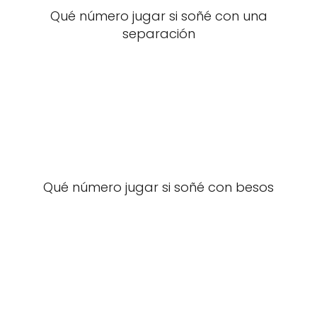
Qué número jugar si soñé con una
separación
Qué número jugar si soñé con besos