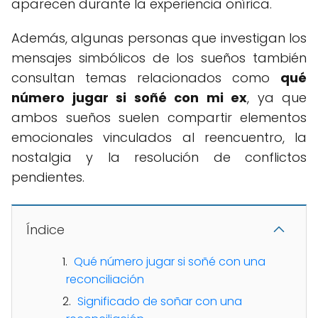
aparecen durante la experiencia onírica.
Además, algunas personas que investigan los
mensajes simbólicos de los sueños también
consultan temas relacionados como
qué
número jugar si soñé con mi ex
, ya que
ambos sueños suelen compartir elementos
emocionales vinculados al reencuentro, la
nostalgia y la resolución de conflictos
pendientes.
Índice
Qué número jugar si soñé con una
reconciliación
Significado de soñar con una