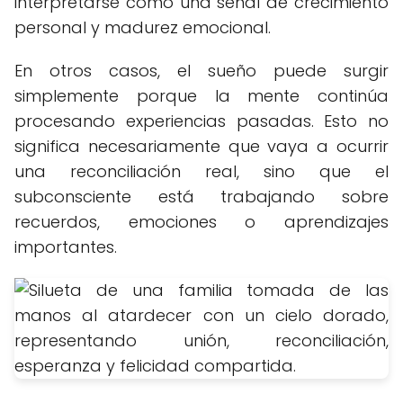
interpretarse como una señal de crecimiento
personal y madurez emocional.
En otros casos, el sueño puede surgir
simplemente porque la mente continúa
procesando experiencias pasadas. Esto no
significa necesariamente que vaya a ocurrir
una reconciliación real, sino que el
subconsciente está trabajando sobre
recuerdos, emociones o aprendizajes
importantes.