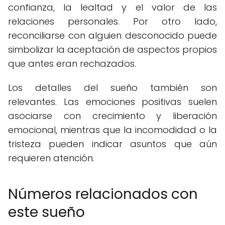
confianza, la lealtad y el valor de las
relaciones personales. Por otro lado,
reconciliarse con alguien desconocido puede
simbolizar la aceptación de aspectos propios
que antes eran rechazados.
Los detalles del sueño también son
relevantes. Las emociones positivas suelen
asociarse con crecimiento y liberación
emocional, mientras que la incomodidad o la
tristeza pueden indicar asuntos que aún
requieren atención.
Números relacionados con
este sueño