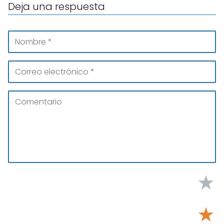
Deja una respuesta
★
★