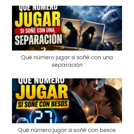
Qué número jugar si soñé con una
separación
Qué número jugar si soñé con besos