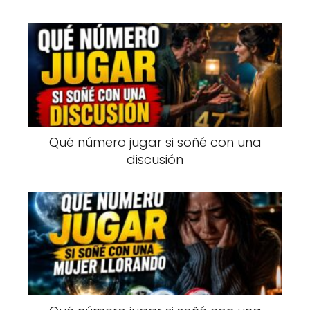
Qué número jugar si soñé con una
discusión