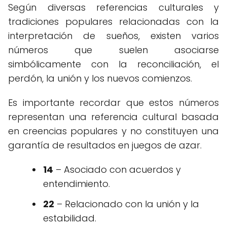
Según diversas referencias culturales y
tradiciones populares relacionadas con la
interpretación de sueños, existen varios
números que suelen asociarse
simbólicamente con la reconciliación, el
perdón, la unión y los nuevos comienzos.
Es importante recordar que estos números
representan una referencia cultural basada
en creencias populares y no constituyen una
garantía de resultados en juegos de azar.
14
– Asociado con acuerdos y
entendimiento.
22
– Relacionado con la unión y la
estabilidad.