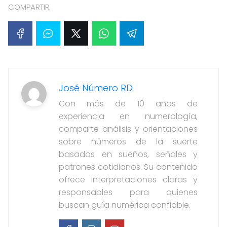
COMPARTIR
José Número RD
Con más de 10 años de
experiencia en numerología,
comparte análisis y orientaciones
sobre números de la suerte
basados en sueños, señales y
patrones cotidianos. Su contenido
ofrece interpretaciones claras y
responsables para quienes
buscan guía numérica confiable.