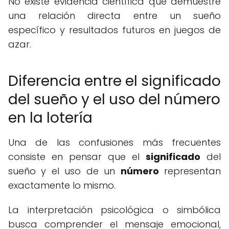
No existe evidencia científica que demuestre
una relación directa entre un sueño
específico y resultados futuros en juegos de
azar.
Diferencia entre el significado
del sueño y el uso del número
en la lotería
Una de las confusiones más frecuentes
consiste en pensar que el
significado
del
sueño y el uso de un
número
representan
exactamente lo mismo.
La interpretación psicológica o simbólica
busca comprender el mensaje emocional,