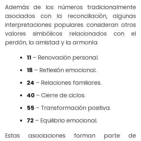
Además de los números tradicionalmente
asociados con la reconciliación, algunas
interpretaciones populares consideran otros
valores simbólicos relacionados con el
perdón, la amistad y la armonía.
11
– Renovación personal.
18
– Reflexión emocional.
24
– Relaciones familiares.
40
– Cierre de ciclos.
55
– Transformación positiva.
72
– Equilibrio emocional.
Estas asociaciones forman parte de