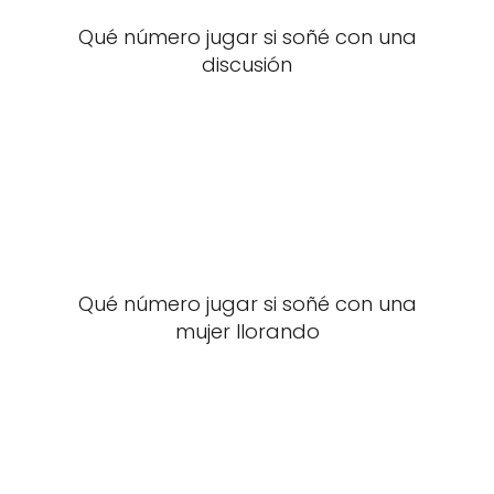
Qué número jugar si soñé con una
discusión
Qué número jugar si soñé con una
mujer llorando