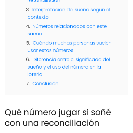
reconciliación
Interpretación del sueño según el
contexto
Números relacionados con este
sueño
Cuándo muchas personas suelen
usar estos números
Diferencia entre el significado del
sueño y el uso del número en la
lotería
Conclusión
Qué número jugar si soñé
con una reconciliación