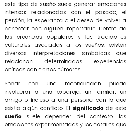
este tipo de sueño suele generar emociones
intensas relacionadas con el pasado, el
perdón, la esperanza o el deseo de volver a
conectar con alguien importante. Dentro de
las creencias populares y las tradiciones
culturales asociadas a los sueños, existen
diversas interpretaciones simbólicas que
relacionan determinadas experiencias
oníricas con ciertos números.
Soñar con una reconciliación puede
involucrar a una expareja, un familiar, un
amigo o incluso a una persona con la que
existió algún conflicto. El
significado
de este
sueño
suele depender del contexto, las
emociones experimentadas y los detalles que