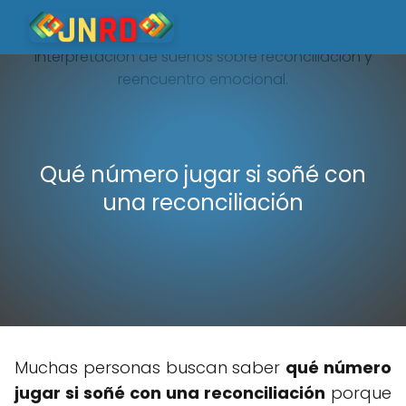
Qué número jugar si soñé con
una reconciliación
Muchas personas buscan saber
qué número
jugar si soñé con una reconciliación
porque