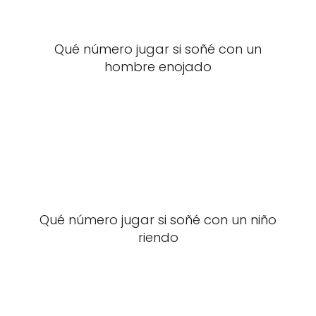
Qué número jugar si soñé con un
hombre enojado
Qué número jugar si soñé con un niño
riendo