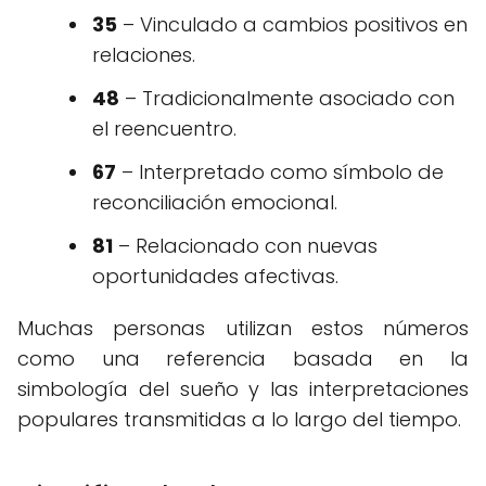
35
– Vinculado a cambios positivos en
relaciones.
48
– Tradicionalmente asociado con
el reencuentro.
67
– Interpretado como símbolo de
reconciliación emocional.
81
– Relacionado con nuevas
oportunidades afectivas.
Muchas personas utilizan estos números
como una referencia basada en la
simbología del sueño y las interpretaciones
populares transmitidas a lo largo del tiempo.