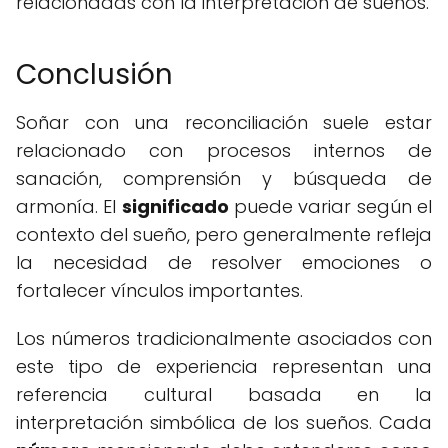
relacionadas con la interpretación de sueños.
Conclusión
Soñar con una reconciliación suele estar
relacionado con procesos internos de
sanación, comprensión y búsqueda de
armonía. El
significado
puede variar según el
contexto del sueño, pero generalmente refleja
la necesidad de resolver emociones o
fortalecer vínculos importantes.
Los números tradicionalmente asociados con
este tipo de experiencia representan una
referencia cultural basada en la
interpretación simbólica de los sueños. Cada