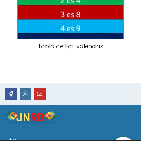
Tabla de Equivalencias
Inicio