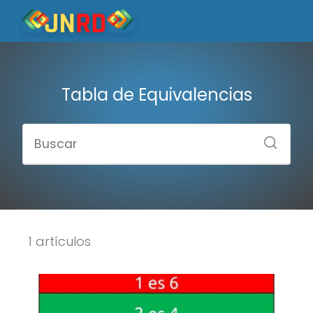
Tabla de Equivalencias
1 artículos