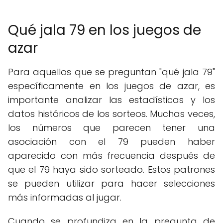
Qué jala 79 en los juegos de
azar
Para aquellos que se preguntan "qué jala 79"
específicamente en los juegos de azar, es
importante analizar las estadísticas y los
datos históricos de los sorteos. Muchas veces,
los números que parecen tener una
asociación con el 79 pueden haber
aparecido con más frecuencia después de
que el 79 haya sido sorteado. Estos patrones
se pueden utilizar para hacer selecciones
más informadas al jugar.
Cuando se profundiza en la pregunta de