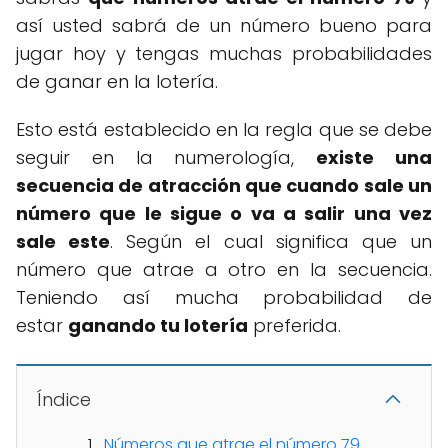
así usted sabrá de un número bueno para
jugar hoy y tengas muchas probabilidades
de ganar en la lotería.
Esto está establecido en la regla que se debe
seguir en la numerología,
existe una
secuencia de atracción que cuando sale un
número que le sigue o va a salir una vez
sale este
. Según el cual significa que un
número que atrae a otro en la secuencia.
Teniendo así mucha probabilidad de
estar
ganando tu lotería
preferida.
Índice
Números que atrae el número 79