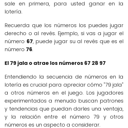
sale en primera, para usted ganar en la
lotería.
Recuerda que los números los puedes jugar
derecho o al revés. Ejemplo, si vas a jugar el
número
67
, puede jugar su al revés que es el
número
76
.
El 79 jala o atrae los números 67 28 97
Entendiendo la secuencia de números en la
lotería es crucial para apreciar cómo "79 jala"
a otros números en el juego. Los jugadores
experimentados a menudo buscan patrones
y tendencias que puedan darles una ventaja,
y la relación entre el número 79 y otros
números es un aspecto a considerar.