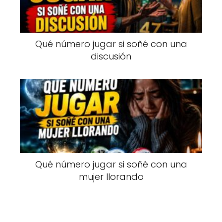
Qué número jugar si soñé con una
discusión
Qué número jugar si soñé con una
mujer llorando