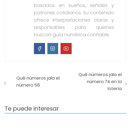
basados en sueños, señales y
patrones cotidianos. Su contenido
ofrece interpretaciones claras y
responsables para quienes
buscan guía numérica confiable.
Qué números jala el
Qué números jala el
número 74 en la
número 58
lotería
Te puede interesar