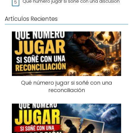
Qué número jugar si soñé con una discusión
Artículos Recientes
Qué número jugar si soñé con una
reconciliación