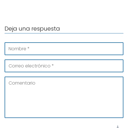
Deja una respuesta