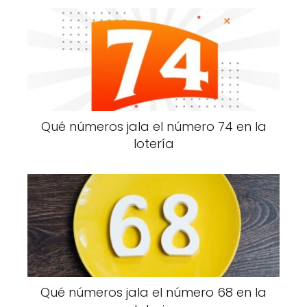
Qué números jala el número 74 en la
lotería
Qué números jala el número 68 en la