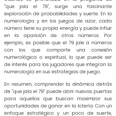
"que jala el 79", surge una fascinante
exploración de probabilidades y suerte. En la
numerología y en los juegos de azar, cada
número tiene su propia energía y puede influir
en la aparición de otros números. Por
ejemplo, es posible que el 79 jale a números
con los que comparte una conexión
numerológica o espiritual, lo que puede ser
de interés para los jugadores que integran la
numerología en sus estrategias de juego.
En resumen, comprender la dinámica detrás
de "que jala el 79" puede abrir nuevas puertas
para aquellos que buscan maximizar sus
oportunidades de ganar en la lotería. Con un
enfoque estratégico y un poco de suerte,