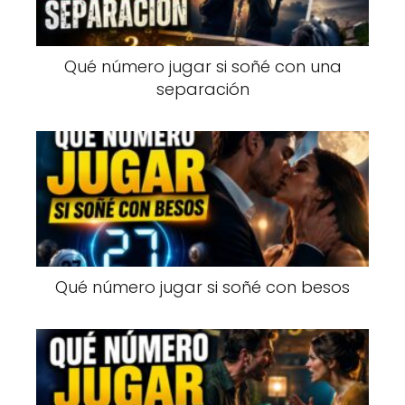
Qué número jugar si soñé con una
separación
Qué número jugar si soñé con besos