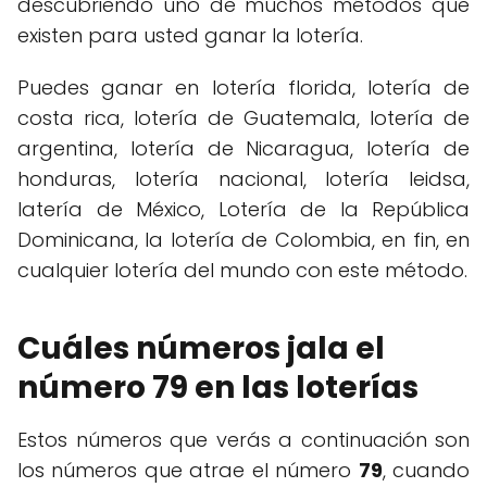
descubriendo uno de muchos métodos que
existen para usted ganar la lotería.
Puedes ganar en lotería florida, lotería de
costa rica, lotería de Guatemala, lotería de
argentina, lotería de Nicaragua, lotería de
honduras, lotería nacional, lotería leidsa,
latería de México, Lotería de la República
Dominicana, la lotería de Colombia, en fin, en
cualquier lotería del mundo con este método.
Cuáles números jala el
número 79 en las loterías
Estos números que verás a continuación son
los números que atrae el número
79
, cuando