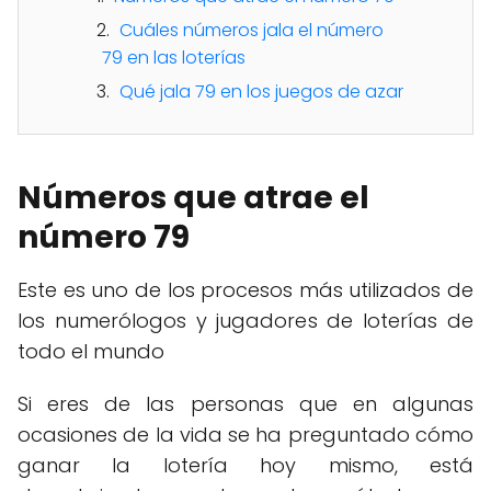
Cuáles números jala el número
79 en las loterías
Qué jala 79 en los juegos de azar
Números que atrae el
número 79
Este es uno de los procesos más utilizados de
los numerólogos y jugadores de loterías de
todo el mundo
Si eres de las personas que en algunas
ocasiones de la vida se ha preguntado cómo
ganar la lotería hoy mismo, está