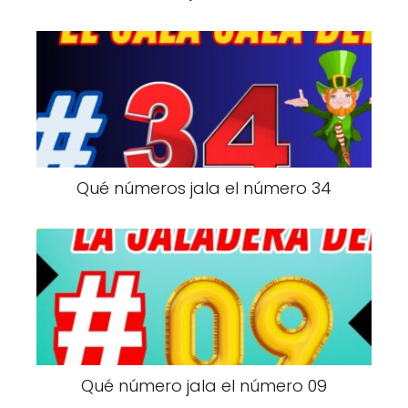
Qué números jala el número 34
Qué número jala el número 09