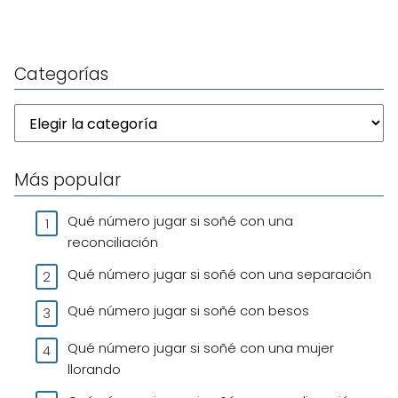
Categorías
Más popular
Qué número jugar si soñé con una
reconciliación
Qué número jugar si soñé con una separación
Qué número jugar si soñé con besos
Qué número jugar si soñé con una mujer
llorando