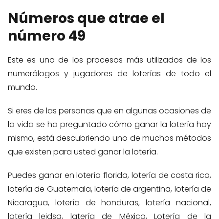
Números que atrae el
número 49
Este es uno de los procesos más utilizados de los
numerólogos y jugadores de loterías de todo el
mundo.
Si eres de las personas que en algunas ocasiones de
la vida se ha preguntado cómo ganar la lotería hoy
mismo, está descubriendo uno de muchos métodos
que existen para usted ganar la lotería.
Puedes ganar en lotería florida, lotería de costa rica,
lotería de Guatemala, lotería de argentina, lotería de
Nicaragua, lotería de honduras, lotería nacional,
lotería leidsa, latería de México, Lotería de la