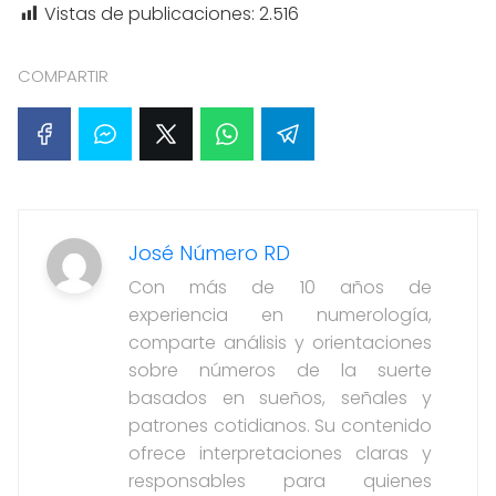
Vistas de publicaciones:
2.516
COMPARTIR
José Número RD
Con más de 10 años de
experiencia en numerología,
comparte análisis y orientaciones
sobre números de la suerte
basados en sueños, señales y
patrones cotidianos. Su contenido
ofrece interpretaciones claras y
responsables para quienes