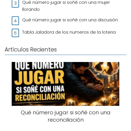
Qué número jugar si soñé con una mujer
llorando
Qué número jugar si soñé con una discusión
Tabla Jaladora de los numeros de la loteria
Artículos Recientes
Qué número jugar si soñé con una
reconciliación