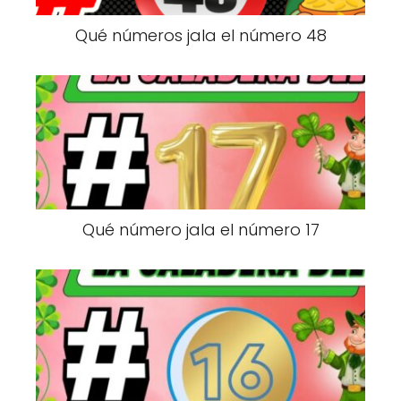
Qué números jala el número 48
Qué número jala el número 17