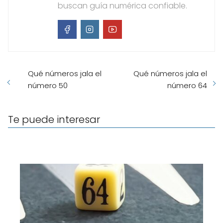
buscan guía numérica confiable.
Qué números jala el
Qué números jala el
número 50
número 64
Te puede interesar