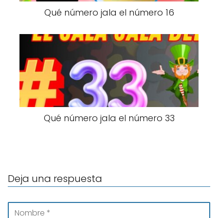
Qué número jala el número 16
Qué número jala el número 33
Deja una respuesta