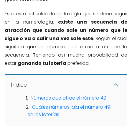
Esto está establecido en la regla que se debe seguir
en la numerología,
existe una secuencia de
atracción que cuando sale un número que le
sigue o va a salir una vez sale este
. Según el cual
significa que un número que atrae a otro en la
secuencia. Teniendo así mucha probabilidad de
estar
ganando tu lotería
preferida.
Índice
Números que atrae el número 49
Cuáles números jala el número 49
en las loterías