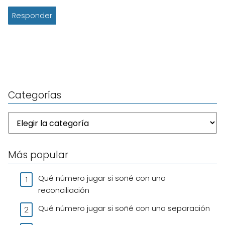
Responder
Categorías
Más popular
Qué número jugar si soñé con una
reconciliación
Qué número jugar si soñé con una separación