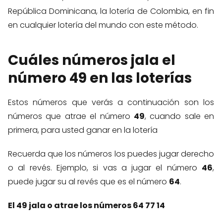
República Dominicana, la lotería de Colombia, en fin
en cualquier lotería del mundo con este método.
Cuáles números jala el
número 49 en las loterías
Estos números que verás a continuación son los
números que atrae el número
49
, cuando sale en
primera, para usted ganar en la lotería
Recuerda que los números los puedes jugar derecho
o al revés. Ejemplo, si vas a jugar el número
46
,
puede jugar su al revés que es el número
64
.
El 49 jala o atrae los números 64 77 14