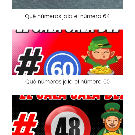
Qué números jala el número 64
Qué números jala el número 60