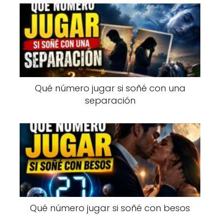
Qué número jugar si soñé con una
separación
Qué número jugar si soñé con besos