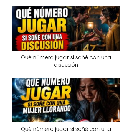
Qué número jugar si soñé con una
discusión
Qué número jugar si soñé con una