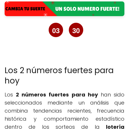
03
30
Los 2 números fuertes para
hoy
Los
2 números fuertes para hoy
han sido
seleccionados mediante un análisis que
combina tendencias recientes, frecuencia
histórica y comportamiento estadístico
dentro de los sorteos de la
lotería