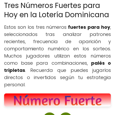
Tres Números Fuertes para
Hoy en la Lotería Dominicana
Estos son los tres números
fuertes para hoy
,
seleccionados tras analizar patrones
recientes, frecuencia de aparición y
comportamiento numérico en los sorteos.
Muchos jugadores utilizan estos números
como base para combinaciones,
palés o
tripletas
. Recuerda que puedes jugarlos
directos o invertidos según tu estrategia
personal.