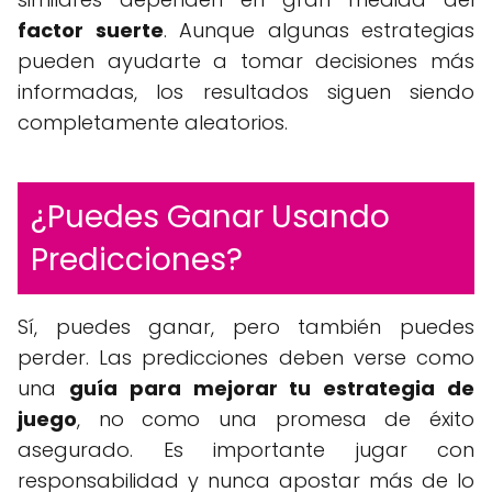
factor suerte
. Aunque algunas estrategias
pueden ayudarte a tomar decisiones más
informadas, los resultados siguen siendo
completamente aleatorios.
¿Puedes Ganar Usando
Predicciones?
Sí, puedes ganar, pero también puedes
perder. Las predicciones deben verse como
una
guía para mejorar tu estrategia de
juego
, no como una promesa de éxito
asegurado. Es importante jugar con
responsabilidad y nunca apostar más de lo