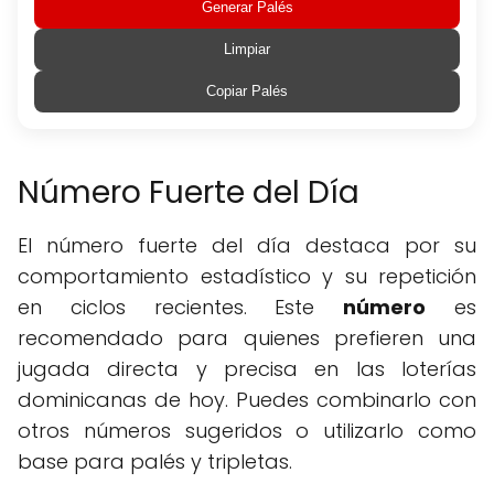
Generar Palés
Limpiar
Copiar Palés
Número Fuerte del Día
El número fuerte del día destaca por su
comportamiento estadístico y su repetición
en ciclos recientes. Este
número
es
recomendado para quienes prefieren una
jugada directa y precisa en las loterías
dominicanas de hoy. Puedes combinarlo con
otros números sugeridos o utilizarlo como
base para palés y tripletas.