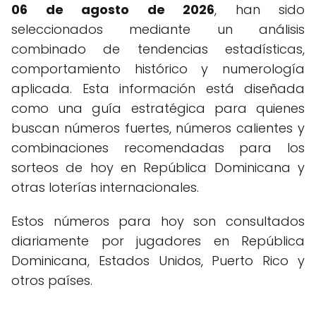
06 de agosto de 2026
, han sido
seleccionados mediante un análisis
combinado de tendencias estadísticas,
comportamiento histórico y numerología
aplicada. Esta información está diseñada
como una guía estratégica para quienes
buscan números fuertes, números calientes y
combinaciones recomendadas para los
sorteos de hoy en República Dominicana y
otras loterías internacionales.
Estos números para hoy son consultados
diariamente por jugadores en República
Dominicana, Estados Unidos, Puerto Rico y
otros países.