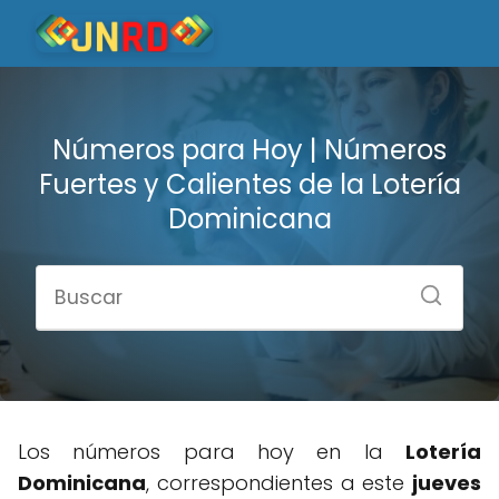
Números para Hoy | Números
Fuertes y Calientes de la Lotería
Dominicana
Los números para hoy en la
Lotería
Dominicana
, correspondientes a este
jueves