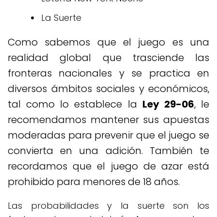
La Suerte
Como sabemos que el juego es una
realidad global que trasciende las
fronteras nacionales y se practica en
diversos ámbitos sociales y económicos,
tal como lo establece la
Ley 29-06
, le
recomendamos mantener sus apuestas
moderadas para prevenir que el juego se
convierta en una adición. También te
recordamos que el juego de azar está
prohibido para menores de 18 años.
Las probabilidades y la suerte son los