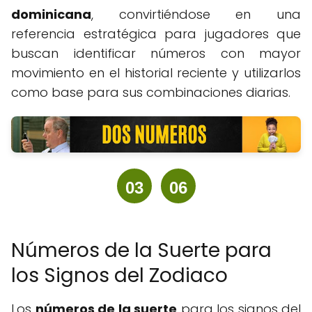
dominicana
, convirtiéndose en una
referencia estratégica para jugadores que
buscan identificar números con mayor
movimiento en el historial reciente y utilizarlos
como base para sus combinaciones diarias.
03
06
Números de la Suerte para
los Signos del Zodiaco
Los
números de la suerte
para los signos del