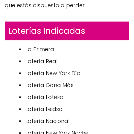
que estás dispuesto a perder.
Loterías Indicadas
La Primera
Lotería Real
Lotería New York Día
Lotería Gana Más
Lotería Loteka
Lotería Leidsa
Lotería Nacional
Lotería New York Noche