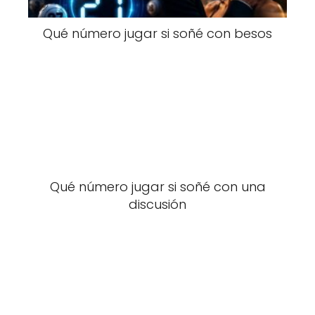
Qué número jugar si soñé con besos
Qué número jugar si soñé con una
discusión