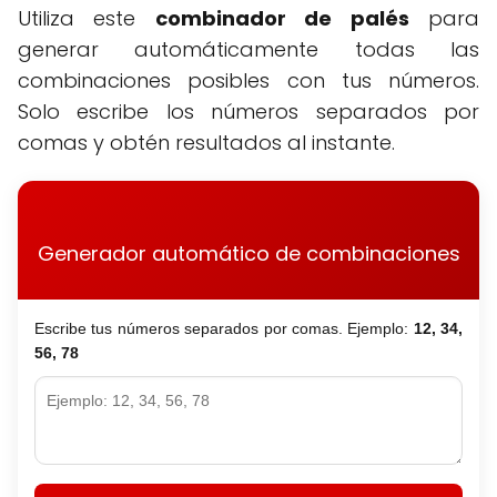
Utiliza este
combinador de palés
para
generar automáticamente todas las
combinaciones posibles con tus números.
Solo escribe los números separados por
comas y obtén resultados al instante.
Generador automático de combinaciones
Escribe tus números separados por comas. Ejemplo:
12, 34,
56, 78