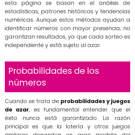
esta página se basan en el análisis de
estadísticas, patrones históricos y tendencias
numéricas. Aunque estos métodos ayudan a
identificar números con mayor presencia, no
garantizan resultados, ya que cada sorteo es
independiente y está sujeto al azar.
Probabilidades de los
números
Cuando se trata de
probabilidades y juegos
de azar
, es fundamental entender que el
éxito nunca está garantizado. La razón
principal es que la lotería y otros juegos
similares dependen en gran medida del