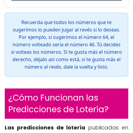
Recuerda que todos los números que te
sugerimos lo pueden jugar al revés si lo deseas.
Por ejemplo, si sugerimos el número 64, el
número volteado sería el número 46. Tú decides
si volteas los números. Si te gusta más el número
derecho, déjalo asi como está, si te gusta más el
número al revés, dale la vuelta y listo.
¿Cómo Funcionan las
Predicciones de Lotería?
Las predicciones de lotería
publicadas en