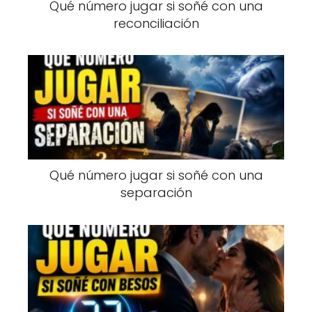
Qué número jugar si soñé con una
reconciliación
Qué número jugar si soñé con una
separación