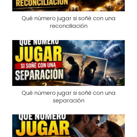
Qué número jugar si soñé con una
reconciliación
Qué número jugar si soñé con una
separación