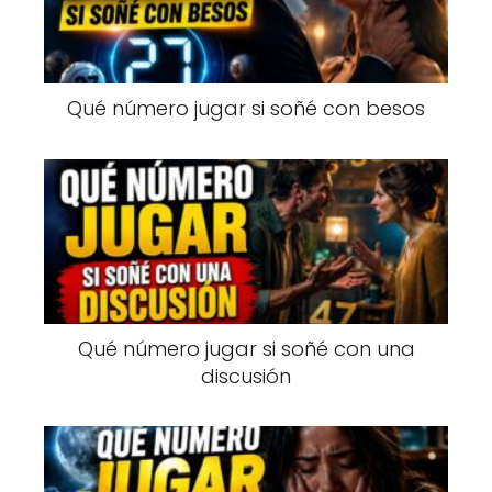
Qué número jugar si soñé con besos
Qué número jugar si soñé con una
discusión