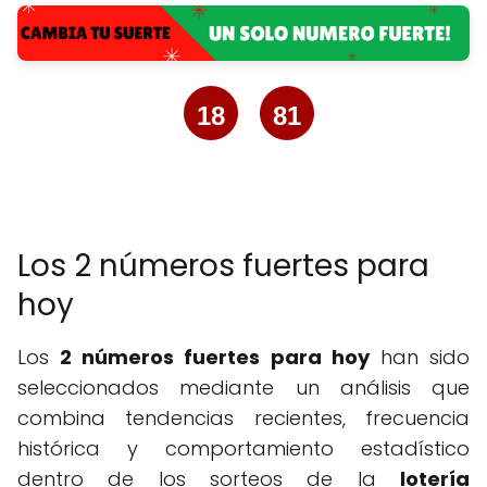
18
81
Los 2 números fuertes para
hoy
Los
2 números fuertes para hoy
han sido
seleccionados mediante un análisis que
combina tendencias recientes, frecuencia
histórica y comportamiento estadístico
dentro de los sorteos de la
lotería