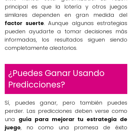
principal es que la lotería y otros juegos
similares dependen en gran medida del
factor suerte
. Aunque algunas estrategias
pueden ayudarte a tomar decisiones más
informadas, los resultados siguen siendo
completamente aleatorios.
¿Puedes Ganar Usando
Predicciones?
Sí, puedes ganar, pero también puedes
perder. Las predicciones deben verse como
una
guía para mejorar tu estrategia de
juego
, no como una promesa de éxito