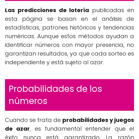
Las predicciones de lotería
publicadas en
esta página se basan en el análisis de
estadísticas, patrones históricos y tendencias
numéricas. Aunque estos métodos ayudan a
identificar números con mayor presencia, no
garantizan resultados, ya que cada sorteo es
independiente y está sujeto al azar.
Probabilidades de los
números
Cuando se trata de
probabilidades y juegos
de azar
, es fundamental entender que el
éxito nunca está garantizado. La razón