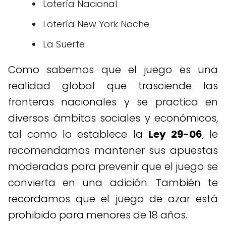
Lotería Nacional
Lotería New York Noche
La Suerte
Como sabemos que el juego es una
realidad global que trasciende las
fronteras nacionales y se practica en
diversos ámbitos sociales y económicos,
tal como lo establece la
Ley 29-06
, le
recomendamos mantener sus apuestas
moderadas para prevenir que el juego se
convierta en una adición. También te
recordamos que el juego de azar está
prohibido para menores de 18 años.