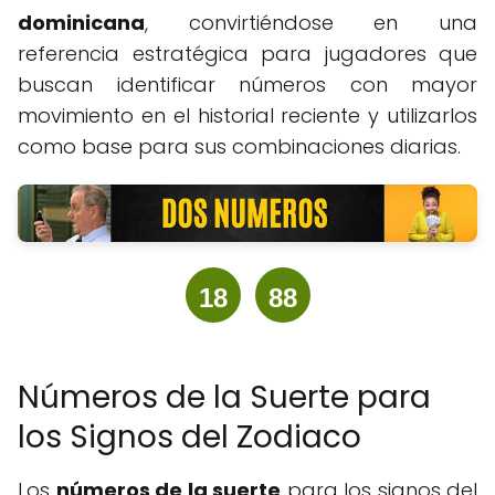
dominicana
, convirtiéndose en una
referencia estratégica para jugadores que
buscan identificar números con mayor
movimiento en el historial reciente y utilizarlos
como base para sus combinaciones diarias.
18
88
Números de la Suerte para
los Signos del Zodiaco
Los
números de la suerte
para los signos del