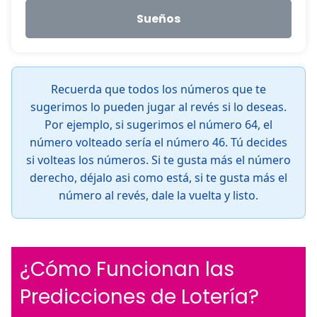
Sueños
Recuerda que todos los números que te
sugerimos lo pueden jugar al revés si lo deseas.
Por ejemplo, si sugerimos el número 64, el
número volteado sería el número 46. Tú decides
si volteas los números. Si te gusta más el número
derecho, déjalo asi como está, si te gusta más el
número al revés, dale la vuelta y listo.
¿Cómo Funcionan las
Predicciones de Lotería?