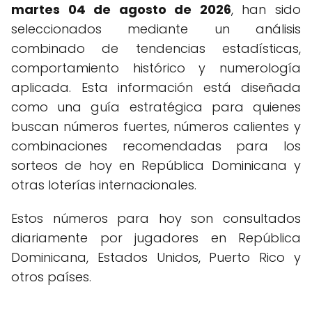
martes 04 de agosto de 2026
, han sido
seleccionados mediante un análisis
combinado de tendencias estadísticas,
comportamiento histórico y numerología
aplicada. Esta información está diseñada
como una guía estratégica para quienes
buscan números fuertes, números calientes y
combinaciones recomendadas para los
sorteos de hoy en República Dominicana y
otras loterías internacionales.
Estos números para hoy son consultados
diariamente por jugadores en República
Dominicana, Estados Unidos, Puerto Rico y
otros países.