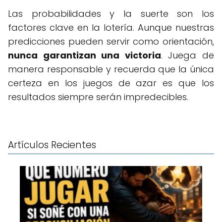
Las probabilidades y la suerte son los
factores clave en la lotería. Aunque nuestras
predicciones pueden servir como orientación,
nunca garantizan una victoria
. Juega de
manera responsable y recuerda que la única
certeza en los juegos de azar es que los
resultados siempre serán impredecibles.
Artículos Recientes