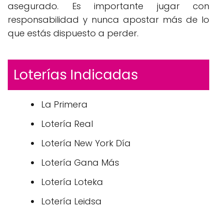
asegurado. Es importante jugar con
responsabilidad y nunca apostar más de lo
que estás dispuesto a perder.
Loterías Indicadas
La Primera
Lotería Real
Lotería New York Día
Lotería Gana Más
Lotería Loteka
Lotería Leidsa