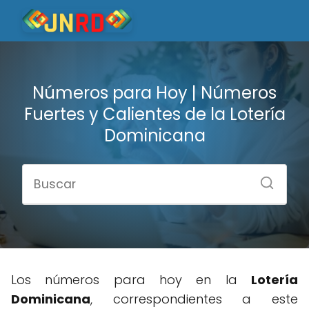
Números para Hoy | Números
Fuertes y Calientes de la Lotería
Dominicana
Los números para hoy en la
Lotería
Dominicana
, correspondientes a este