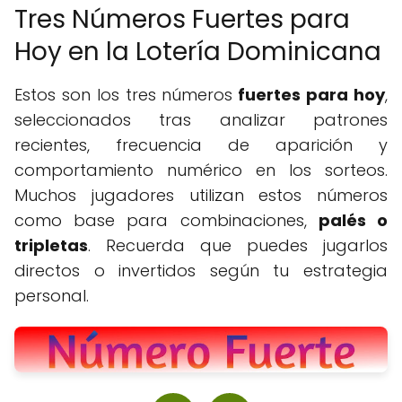
Tres Números Fuertes para
Hoy en la Lotería Dominicana
Estos son los tres números
fuertes para hoy
,
seleccionados tras analizar patrones
recientes, frecuencia de aparición y
comportamiento numérico en los sorteos.
Muchos jugadores utilizan estos números
como base para combinaciones,
palés o
tripletas
. Recuerda que puedes jugarlos
directos o invertidos según tu estrategia
personal.