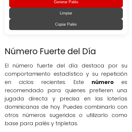
Generar Palés
Limpiar
Copiar Palés
Número Fuerte del Día
El número fuerte del día destaca por su
comportamiento estadístico y su repetición
en ciclos recientes. Este
número
es
recomendado para quienes prefieren una
jugada directa y precisa en las loterías
dominicanas de hoy. Puedes combinarlo con
otros números sugeridos o utilizarlo como
base para palés y tripletas.